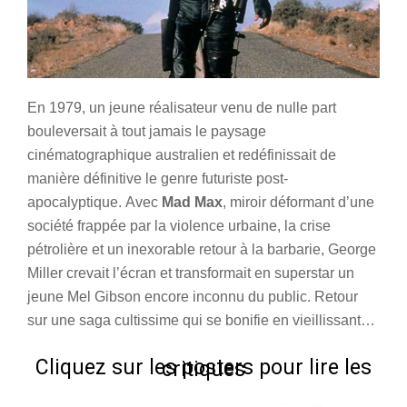
En 1979, un jeune réalisateur venu de nulle part
bouleversait à tout jamais le paysage
cinématographique australien et redéfinissait de
manière définitive le genre futuriste post-
apocalyptique. Avec
Mad Max
, miroir déformant d’une
société frappée par la violence urbaine, la crise
pétrolière et un inexorable retour à la barbarie, George
Miller crevait l’écran et transformait en superstar un
jeune Mel Gibson encore inconnu du public. Retour
sur une saga cultissime qui se bonifie en vieillissant…
Cliquez sur les posters pour lire les critiques