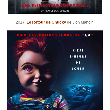
2017:
Le Retour de Chucky
de Don Mancini