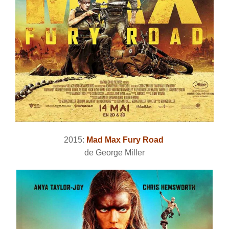
2015:
Mad Max Fury Road
de George Miller