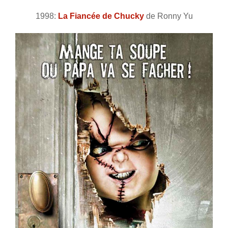
1998:
La Fiancée de Chucky
de Ronny Yu