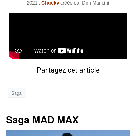
2021 :
Chucky
créée par Don Mancini
Partagez cet article
Saga
Saga MAD MAX