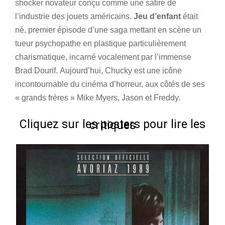
shocker novateur conçu comme une satire de
l’industrie des jouets américains.
Jeu d’enfant
était
né, premier épisode d’une saga mettant en scène un
tueur psychopathe en plastique particulièrement
charismatique, incarné vocalement par l’immense
Brad Dourif. Aujourd’hui, Chucky est une icône
incontournable du cinéma d’horreur, aux côtés de ses
« grands frères » Mike Myers, Jason et Freddy.
Cliquez sur les posters pour lire les critiques