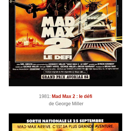
1981:
Mad Max 2 : le défi
de George Miller