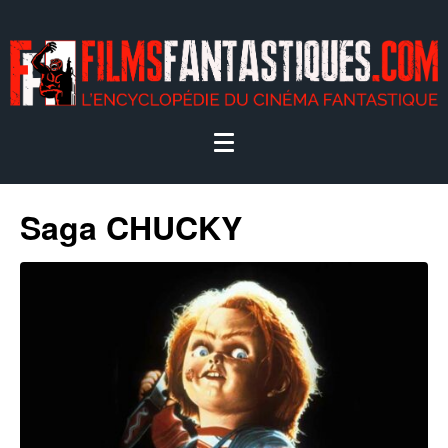
Saga CHUCKY