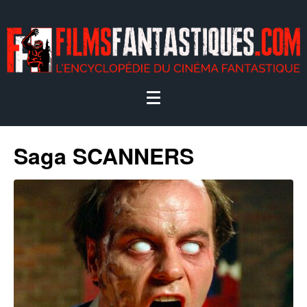
Saga SCANNERS