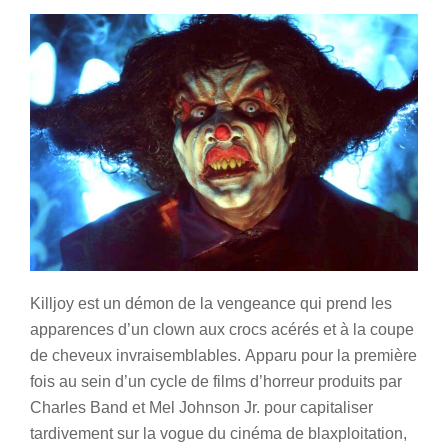
Killjoy est un démon de la vengeance qui prend les
apparences d’un clown aux crocs acérés et à la coupe
de cheveux invraisemblables. Apparu pour la première
fois au sein d’un cycle de films d’horreur produits par
Charles Band et Mel Johnson Jr. pour capitaliser
tardivement sur la vogue du cinéma de blaxploitation,