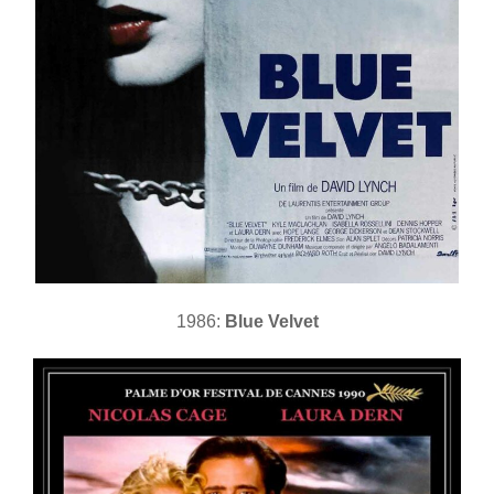
1986:
Blue Velvet