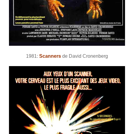
1981:
Scanners
de David Cronenberg