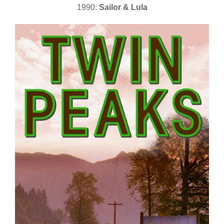
1990:
Sailor & Lula