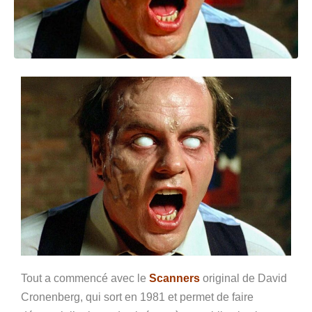
Tout a commencé avec le
Scanners
original de David
Cronenberg, qui sort en 1981 et permet de faire