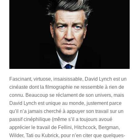
Fascinant, virtuose, insaisissable, David Lynch est un
cinéaste dont la filmographie ne ressemble à rien de
connu. Beaucoup se réclament de son univers, mais
David Lynch est unique au monde, justement parce
qu’il n’a jamais cherché à appuyer son travail sur un
passif cinéphilique (même s’il a toujours avoué
apprécier le travail de Fellini, Hitchcock, Bergman,
Wilder, Tati ou Kubrick, pour n’en citer que quelques-